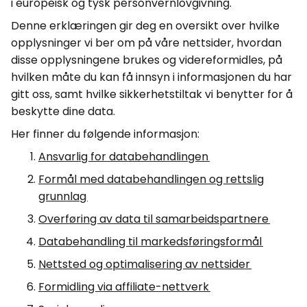
i europeisk og tysk personvernlovgivning.
Denne erklæringen gir deg en oversikt over hvilke
opplysninger vi ber om på våre nettsider, hvordan
disse opplysningene brukes og videreformidles, på
hvilken måte du kan få innsyn i informasjonen du har
gitt oss, samt hvilke sikkerhetstiltak vi benytter for å
beskytte dine data.
Her finner du følgende informasjon:
Ansvarlig for databehandlingen
Formål med databehandlingen og rettslig
grunnlag
Overføring av data til samarbeidspartnere
Databehandling til markedsføringsformål
Nettsted og optimalisering av nettsider
Formidling via affiliate-nettverk