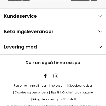
Kundeservice
Betalingsleverandør
Levering med
Du kan også finne oss på
Personverninnstillinger
Impressum
Kjøpsbetingelser
Cookies og personvern
Tips til håndtering av batterier
Riktig deponering av EE-avfall