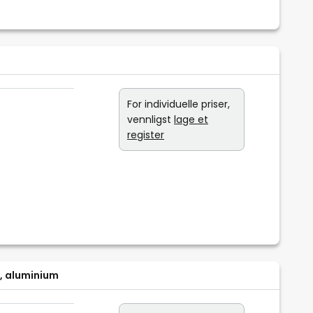
For individuelle priser,
vennligst
lage et
register
, aluminium