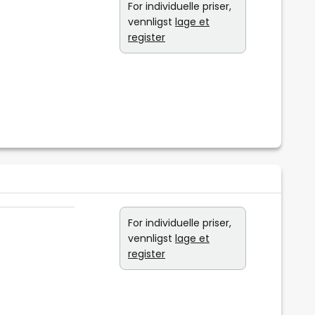
For individuelle priser,
vennligst
lage et
register
For individuelle priser,
vennligst
lage et
register