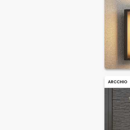
ARCCHIO