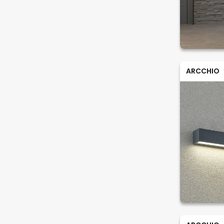
ARCCHIO