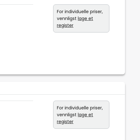
For individuelle priser,
vennligst
lage et
register
For individuelle priser,
vennligst
lage et
register