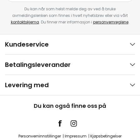
Du kan når som helst melde deg av ved å bruke
avmeldingslenken som finnes i hvert nyhetsbrev eller via vårt
kontaktskjema
. Du finner mer informasjon i
personvernreglene
.
Kundeservice
Betalingsleverandør
Levering med
Du kan også finne oss på
Personverninnstillinger
Impressum
Kjøpsbetingelser