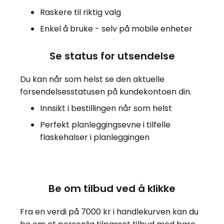
Raskere til riktig valg
Enkel å bruke - selv på mobile enheter
Se status for utsendelse
Du kan når som helst se den aktuelle
forsendelsesstatusen på kundekontoen din.
Innsikt i bestillingen når som helst
Perfekt planleggingsevne i tilfelle
flaskehalser i planleggingen
Be om tilbud ved å klikke
Fra en verdi på 7000 kr i handlekurven kan du