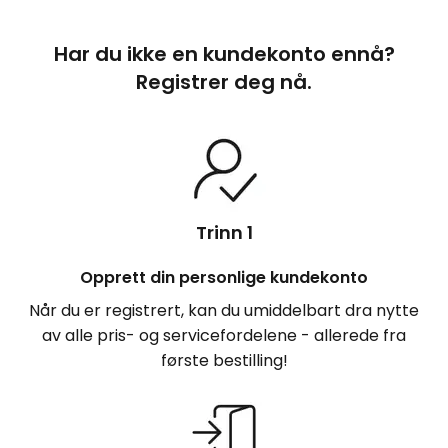
Har du ikke en kundekonto ennå?
Registrer deg nå.
Trinn 1
Opprett din personlige kundekonto
Når du er registrert, kan du umiddelbart dra nytte
av alle pris- og servicefordelene - allerede fra
første bestilling!