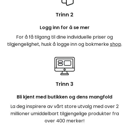
Trinn 2
Logg inn for å se mer
For å få tilgang til dine individuelle priser og
tilgjengelighet, husk å logge inn og bokmerke
shop
.
Trinn 3
Bli kjent med butikken og dens mangfold
La deg inspirere av vårt store utvalg med over 2
millioner umiddelbart tilgjengelige produkter fra
over 400 merker!