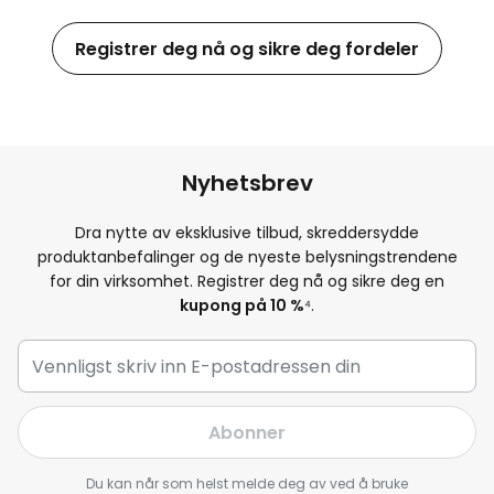
Registrer deg nå og sikre deg fordeler
Nyhetsbrev
Dra nytte av eksklusive tilbud, skreddersydde
produktanbefalinger og de nyeste belysningstrendene
for din virksomhet. Registrer deg nå og sikre deg en
kupong på 10 %
⁴.
Abonner
Du kan når som helst melde deg av ved å bruke