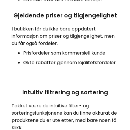
Gjeldende priser og tilgjengelighet
I butikken får du ikke bare oppdatert
informasjon om priser og tilgjengelighet, men
du får også fordeler.
Prisfordeler som kommersiell kunde
Økte rabatter gjennom lojalitetsfordeler
Intuitiv filtrering og sortering
Takket være de intuitive filter- og
sorteringsfunksjonene kan du finne akkurat de
produktene du er ute etter, med bare noen få
klikk.