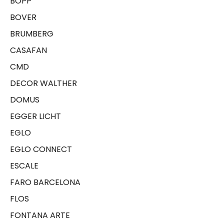
BOPP
BOVER
BRUMBERG
CASAFAN
CMD
DECOR WALTHER
DOMUS
EGGER LICHT
EGLO
EGLO CONNECT
ESCALE
FARO BARCELONA
FLOS
FONTANA ARTE