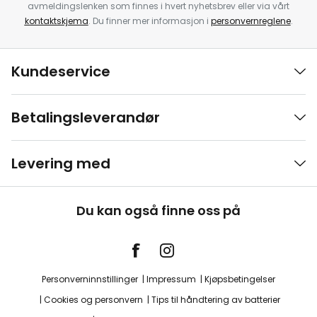
avmeldingslenken som finnes i hvert nyhetsbrev eller via vårt
kontaktskjema
. Du finner mer informasjon i
personvernreglene
.
Kundeservice
Betalingsleverandør
Levering med
Du kan også finne oss på
Personverninnstillinger
Impressum
Kjøpsbetingelser
Cookies og personvern
Tips til håndtering av batterier