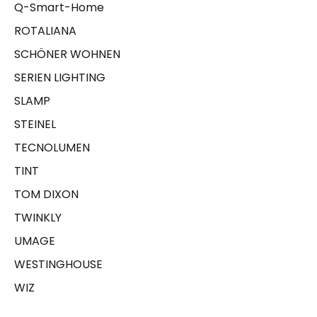
Q-Smart-Home
ROTALIANA
SCHÖNER WOHNEN
SERIEN LIGHTING
SLAMP
STEINEL
TECNOLUMEN
TINT
TOM DIXON
TWINKLY
UMAGE
WESTINGHOUSE
WIZ