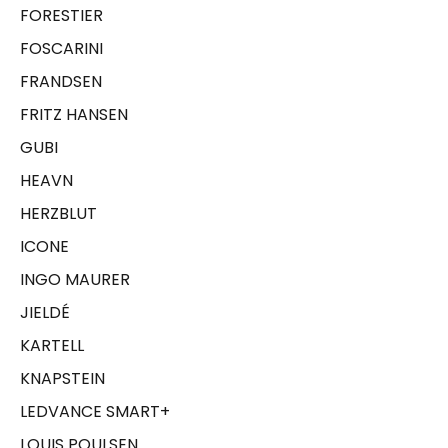
FORESTIER
FOSCARINI
FRANDSEN
FRITZ HANSEN
GUBI
HEAVN
HERZBLUT
ICONE
INGO MAURER
JIELDÉ
KARTELL
KNAPSTEIN
LEDVANCE SMART+
LOUIS POULSEN