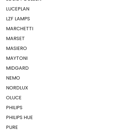
LUCEPLAN
LZF LAMPS
MARCHETTI
MARSET
MASIERO
MAYTONI
MIDGARD
NEMO
NORDLUX
OLUCE
PHILIPS
PHILIPS HUE
PURE