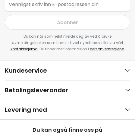
Abonner
Du kan når som helst melde deg av ved å bruke
avmeldingslenken som finnes i hvert nyhetsbrev eller via vårt
kontaktskjema
. Du finner mer informasjon i
personvernreglene
.
Kundeservice
Betalingsleverandør
Levering med
Du kan også finne oss på