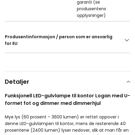
garanti (se
produsentens
opplysninger)
Produsentinformasjon / person som er ansvarlig
for EU
Detaljer
Funksjonell LED-gulvlampe til kontor Logan med U-
formet fot og dimmer med dimmerhjul
Mye lys (60 prosent – 3600 lumen) er rettet oppover i
denne LED-gulvlampen til kontor, mens de resterende 40
prosentene (2400 lumen) lyser nedover, slik at man får en