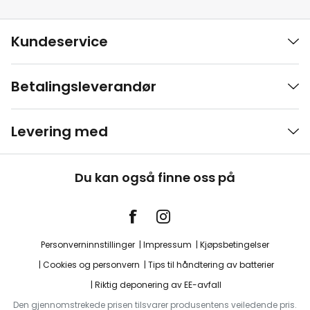
Kundeservice
Betalingsleverandør
Levering med
Du kan også finne oss på
Personverninnstillinger
Impressum
Kjøpsbetingelser
Cookies og personvern
Tips til håndtering av batterier
Riktig deponering av EE-avfall
Den gjennomstrekede prisen tilsvarer produsentens veiledende pris.