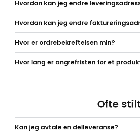
Hvordan kan jeg endre leveringsadres
Hvordan kan jeg endre faktureringsad
Hvor er ordrebekreftelsen min?
Hvor lang er angrefristen for et produk
Ofte sti
Kan jeg avtale en delleveranse?