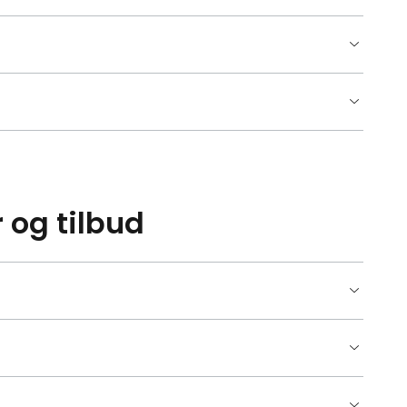
 og tilbud