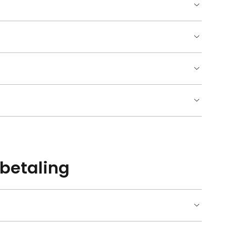
 betaling