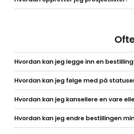
Ofte
Hvordan kan jeg legge inn en bestilling
Hvordan kan jeg følge med på statusen 
Hvordan kan jeg kansellere en vare elle
Hvordan kan jeg endre bestillingen mi