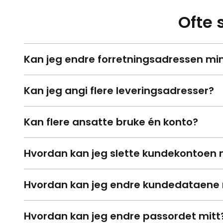
Ofte 
Kan jeg endre forretningsadressen mi
Kan jeg angi flere leveringsadresser?
Kan flere ansatte bruke én konto?
Hvordan kan jeg slette kundekontoen 
Hvordan kan jeg endre kundedataene
Hvordan kan jeg endre passordet mitt