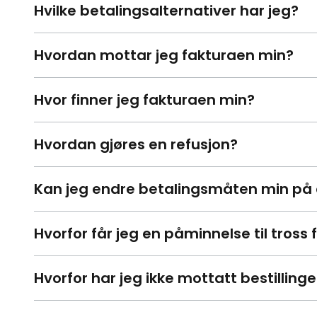
Hvilke betalingsalternativer har jeg?
Hvordan mottar jeg fakturaen min?
Hvor finner jeg fakturaen min?
Hvordan gjøres en refusjon?
Kan jeg endre betalingsmåten min på 
Hvorfor får jeg en påminnelse til tross 
Hvorfor har jeg ikke mottatt bestillinge